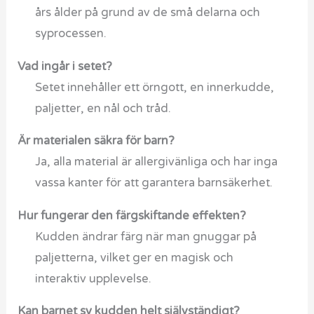
års ålder på grund av de små delarna och
syprocessen.
Vad ingår i setet?
Setet innehåller ett örngott, en innerkudde,
paljetter, en nål och tråd.
Är materialen säkra för barn?
Ja, alla material är allergivänliga och har inga
vassa kanter för att garantera barnsäkerhet.
Hur fungerar den färgskiftande effekten?
Kudden ändrar färg när man gnuggar på
paljetterna, vilket ger en magisk och
interaktiv upplevelse.
Kan barnet sy kudden helt självständigt?