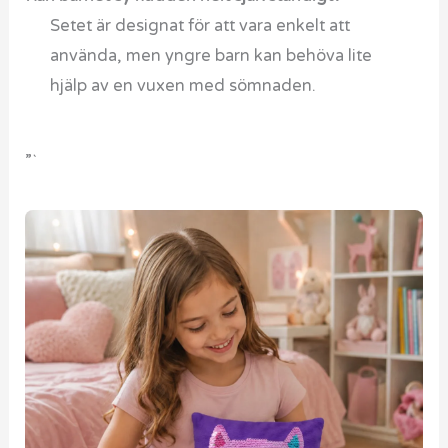
Setet är designat för att vara enkelt att
använda, men yngre barn kan behöva lite
hjälp av en vuxen med sömnaden.
”`