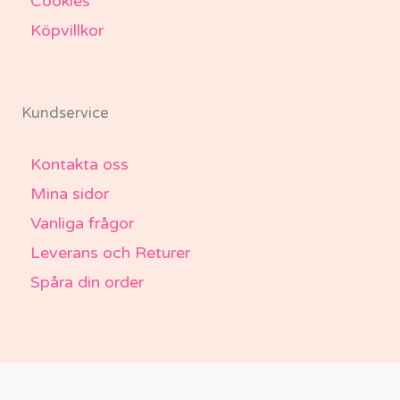
Cookies
Köpvillkor
Kundservice
Kontakta oss
Mina sidor
Vanliga frågor
Leverans och Returer
Spåra din order