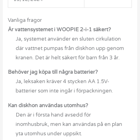
Vanliga fragor
Är vattensystemet i WOOPIE 2-i-1 säkert?
Ja, systemet använder en sluten cirkulation
där vattnet pumpas från diskhon upp genom
kranen. Det är helt säkert för barn från 3 år.
Behöver jag köpa till några batterier?
Ja, leksaken kräver 4 stycken AA 1.5V-
batterier som inte ingår i förpackningen.
Kan diskhon användas utomhus?
Den är i första hand avsedd för
inomhusbruk, men kan användas på en plan
yta utomhus under uppsikt.