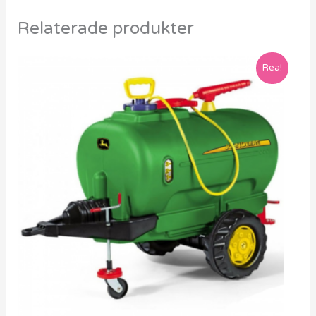
Relaterade produkter
Rea!