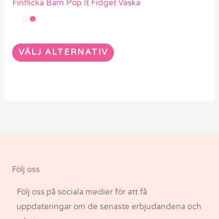
Finflicka Barn Pop It Fidget Väska
VÄLJ ALTERNATIV
Följ oss
Följ oss på sociala medier för att få
uppdateringar om de senaste erbjudandena och