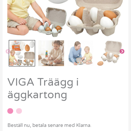
VIGA Träägg i
äggkartong
Beställ nu, betala senare med Klarna.