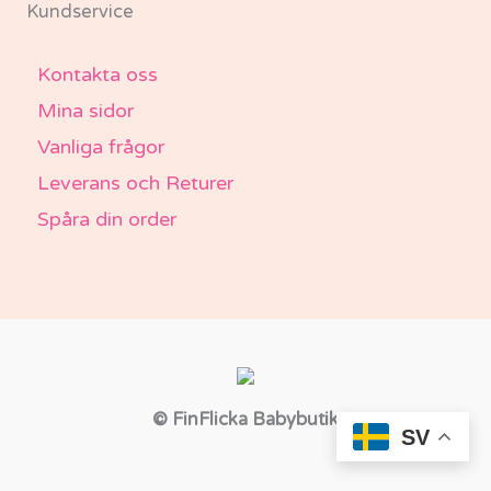
Kundservice
Kontakta oss
Mina sidor
Vanliga frågor
Leverans och Returer
Spåra din order
© FinFlicka Babybutik
SV