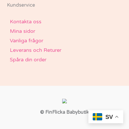
Kundservice
Kontakta oss
Mina sidor
Vanliga frågor
Leverans och Returer
Spåra din order
© FinFlicka Babybutik
SV