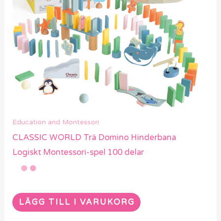
Education and Montessori
CLASSIC WORLD Trä Domino Hinderbana
Logiskt Montessori-spel 100 delar
LÄGG TILL I VARUKORG