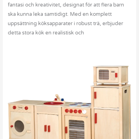
fantasi och kreativitet, designat för att flera barn
ska kunna leka samtidigt. Med en komplett
uppsättning köksapparater i robust trä, erbjuder
detta stora kök en realistisk och