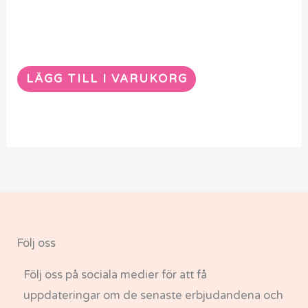
LÄGG TILL I VARUKORG
Följ oss
Följ oss på sociala medier för att få
uppdateringar om de senaste erbjudandena och