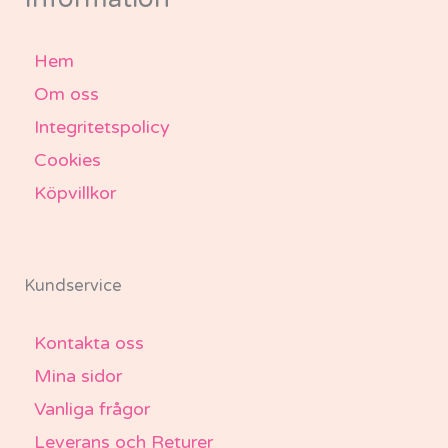
Hem
Om oss
Integritetspolicy
Cookies
Köpvillkor
Kundservice
Kontakta oss
Mina sidor
Vanliga frågor
Leverans och Returer