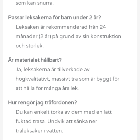
som kan snurra.
Passar leksakerna för barn under 2 år?
Leksaken är rekommenderad från 24
månader (2 år) på grund av sin konstruktion
och storlek.
Är materialet hållbart?
Ja, leksakerna är tillverkade av
högkvalitativt, massivt trä som är byggt för
att hålla för många års lek.
Hur rengör jag träfordonen?
Du kan enkelt torka av dem med en lätt
fuktad trasa. Undvik att sänka ner
träleksaker i vatten.