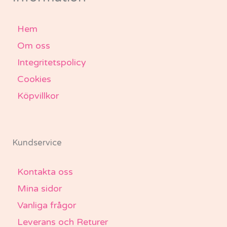
Hem
Om oss
Integritetspolicy
Cookies
Köpvillkor
Kundservice
Kontakta oss
Mina sidor
Vanliga frågor
Leverans och Returer