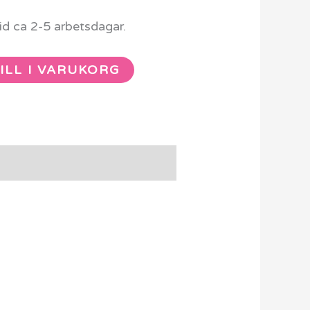
d ca 2-5 arbetsdagar.
ILL I VARUKORG