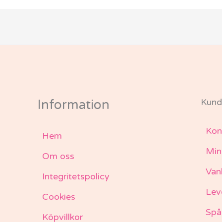
Kund
Information
Kon
Hem
Min
Om oss
Van
Integritetspolicy
Lev
Cookies
Spå
Köpvillkor