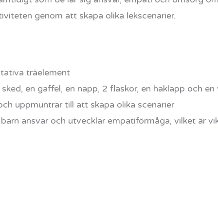
tiviteten genom att skapa olika lekscenarier.
tativa träelement
 en sked, en gaffel, en napp, 2 flaskor, en haklapp och 
och uppmuntrar till att skapa olika scenarier
barn ansvar och utvecklar empatiförmåga, vilket är vik