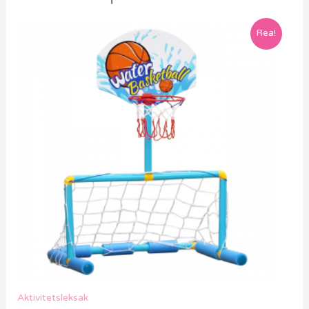
Rea!
Aktivitetsleksak