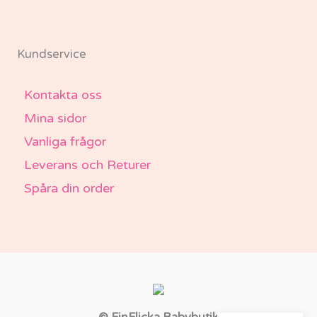
Kundservice
Kontakta oss
Mina sidor
Vanliga frågor
Leverans och Returer
Spåra din order