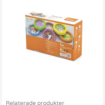
Relaterade produkter