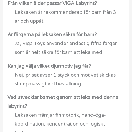
Från vilken ålder passar VIGA Labyrint?
Leksaken är rekommenderad för barn från 3
år och uppåt.
Är färgerna på leksaken säkra för barn?
Ja, Viga Toys använder endast giftfria färger
som är helt säkra för barn att leka med.
Kan jag välja vilket djurmotiv jag får?
Nej, priset avser 1 styck och motivet skickas
slumpmässigt vid beställning.
Vad utvecklar barnet genom att leka med denna
labyrint?
Leksaken främjar finmotorik, hand-öga-
koordination, koncentration och logiskt