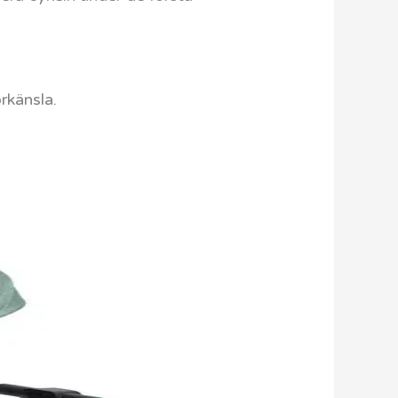
rkänsla.