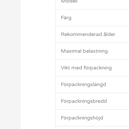
Modell
Färg
Rekommenderad ålder
Maximal belastning
Vikt med förpackning
Förpackningslängd
Förpackningsbredd
Förpackningshöjd