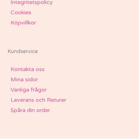
Integritetspolicy
Cookies
Köpvillkor
Kundservice
Kontakta oss
Mina sidor
Vanliga frågor
Leverans och Returer
Spåra din order