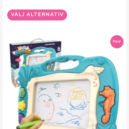
VÄLJ ALTERNATIV
Rea!