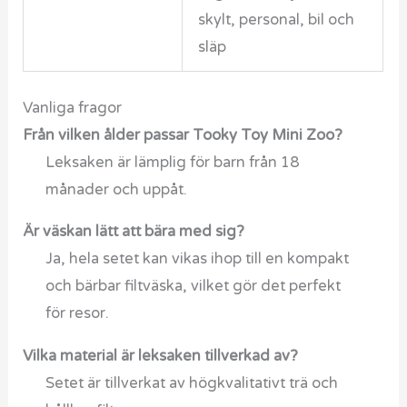
skylt, personal, bil och
släp
Vanliga fragor
Från vilken ålder passar Tooky Toy Mini Zoo?
Leksaken är lämplig för barn från 18
månader och uppåt.
Är väskan lätt att bära med sig?
Ja, hela setet kan vikas ihop till en kompakt
och bärbar filtväska, vilket gör det perfekt
för resor.
Vilka material är leksaken tillverkad av?
Setet är tillverkat av högkvalitativt trä och