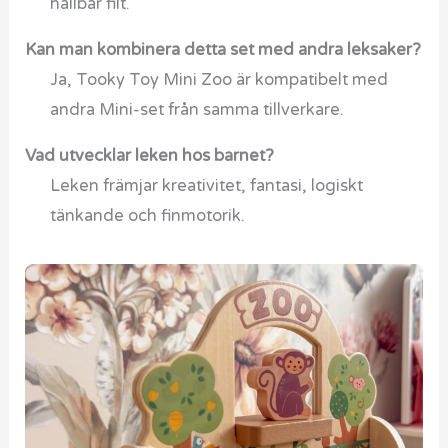
hållbar filt.
Kan man kombinera detta set med andra leksaker?
Ja, Tooky Toy Mini Zoo är kompatibelt med
andra Mini-set från samma tillverkare.
Vad utvecklar leken hos barnet?
Leken främjar kreativitet, fantasi, logiskt
tänkande och finmotorik.