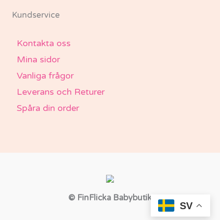
Kundservice
Kontakta oss
Mina sidor
Vanliga frågor
Leverans och Returer
Spåra din order
© FinFlicka Babybutik
SV