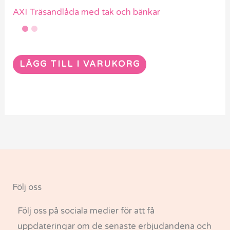
AXI Träsandlåda med tak och bänkar
LÄGG TILL I VARUKORG
Följ oss
Följ oss på sociala medier för att få
uppdateringar om de senaste erbjudandena och