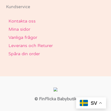
Kundservice
Kontakta oss
Mina sidor
Vanliga frågor
Leverans och Returer
Spåra din order
© FinFlicka Babybutik
SV