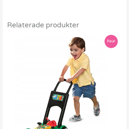
Relaterade produkter
Rea!