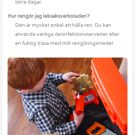
torra dagar.
Hur rengör jag leksaksverkstaden?
Den är mycket enkel att hålla ren. Du kan
använda vanliga desinfektionsservetter eller
en fuktig trasa med milt rengöringsmedel.