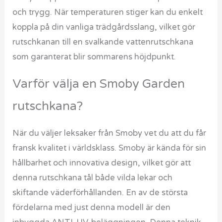
och trygg. När temperaturen stiger kan du enkelt
koppla på din vanliga trädgårdsslang, vilket gör
rutschkanan till en svalkande vattenrutschkana
som garanterat blir sommarens höjdpunkt.
Varför välja en Smoby Garden
rutschkana?
När du väljer leksaker från Smoby vet du att du får
fransk kvalitet i världsklass. Smoby är kända för sin
hållbarhet och innovativa design, vilket gör att
denna rutschkana tål både vilda lekar och
skiftande väderförhållanden. En av de största
fördelarna med just denna modell är den