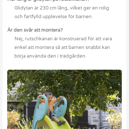
Glidytan är 230 cm lång, vilket ger en rolig
och fartfylld upplevelse för barnen.
Är den svår att montera?
Nej, rutschkanan är konstruerad för att vara
enkel att montera så att barnen snabbt kan
börja använda den i trädgården.