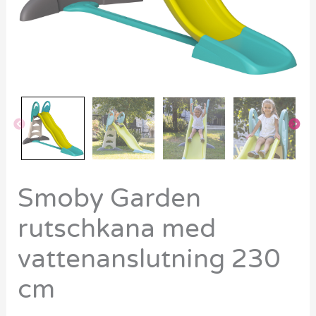
Smoby Garden
rutschkana med
vattenanslutning 230
cm