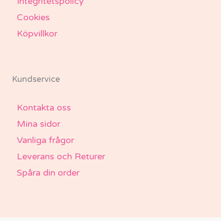
Integritetspolicy
Cookies
Köpvillkor
Kundservice
Kontakta oss
Mina sidor
Vanliga frågor
Leverans och Returer
Spåra din order