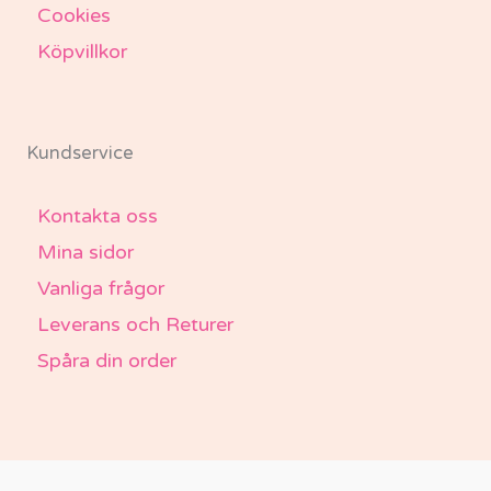
Cookies
Köpvillkor
Kundservice
Kontakta oss
Mina sidor
Vanliga frågor
Leverans och Returer
Spåra din order