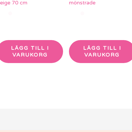
eige 70 cm
mönstrade
LÄGG TILL I
LÄGG TILL I
VARUKORG
VARUKORG