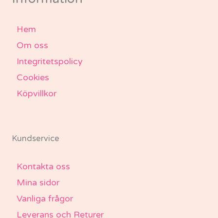
Hem
Om oss
Integritetspolicy
Cookies
Köpvillkor
Kundservice
Kontakta oss
Mina sidor
Vanliga frågor
Leverans och Returer