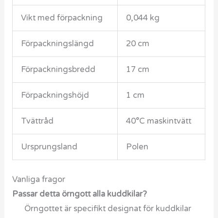
Vikt med förpackning
0,044 kg
Förpackningslängd
20 cm
Förpackningsbredd
17 cm
Förpackningshöjd
1 cm
Tvättråd
40°C maskintvätt
Ursprungsland
Polen
Vanliga fragor
Passar detta örngott alla kuddkilar?
Örngottet är specifikt designat för kuddkilar