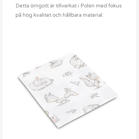
Detta örngott är tillverkat i Polen med fokus
på hög kvalitet och hållbara material.