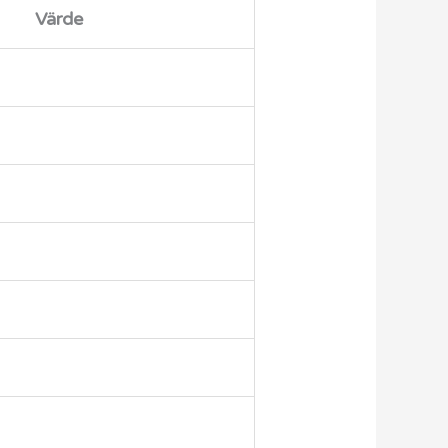
Värde