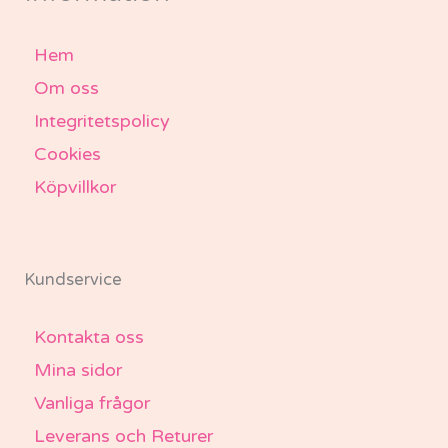
Hem
Om oss
Integritetspolicy
Cookies
Köpvillkor
Kundservice
Kontakta oss
Mina sidor
Vanliga frågor
Leverans och Returer