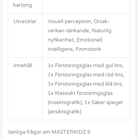
kartong
Utvecklar
Visuell perception, Orsak-
verkan-tänkande, Naturlig
nyfikenhet, Emotionell
intelligens, Finmotorik
Innehåll
1x Förstoringsglas med gul lins,
1x Förstoringsglas med röd lins,
1x Förstoringsglas med blå lins,
1x Klassiskt förstoringsglas
(insektsgrafik), 1x Säker spegel
(ansiktsgrafik)
Vanliga frågor om MASTERKIDZ 5