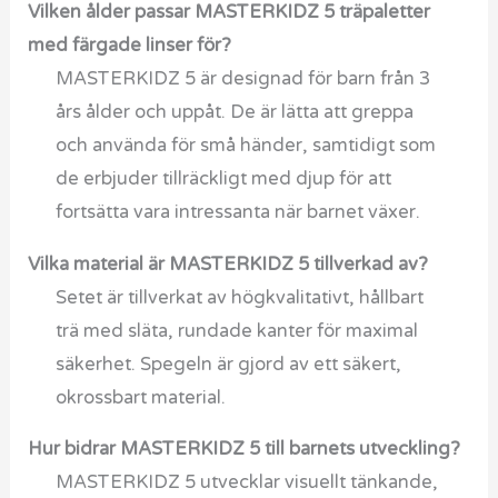
Vilken ålder passar MASTERKIDZ 5 träpaletter
med färgade linser för?
MASTERKIDZ 5 är designad för barn från 3
års ålder och uppåt. De är lätta att greppa
och använda för små händer, samtidigt som
de erbjuder tillräckligt med djup för att
fortsätta vara intressanta när barnet växer.
Vilka material är MASTERKIDZ 5 tillverkad av?
Setet är tillverkat av högkvalitativt, hållbart
trä med släta, rundade kanter för maximal
säkerhet. Spegeln är gjord av ett säkert,
okrossbart material.
Hur bidrar MASTERKIDZ 5 till barnets utveckling?
MASTERKIDZ 5 utvecklar visuellt tänkande,