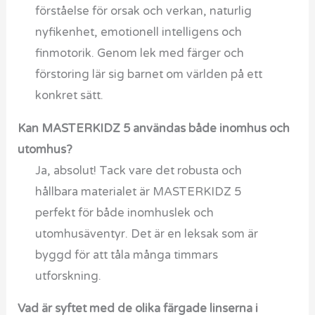
förståelse för orsak och verkan, naturlig
nyfikenhet, emotionell intelligens och
finmotorik. Genom lek med färger och
förstoring lär sig barnet om världen på ett
konkret sätt.
Kan MASTERKIDZ 5 användas både inomhus och
utomhus?
Ja, absolut! Tack vare det robusta och
hållbara materialet är MASTERKIDZ 5
perfekt för både inomhuslek och
utomhusäventyr. Det är en leksak som är
byggd för att tåla många timmars
utforskning.
Vad är syftet med de olika färgade linserna i