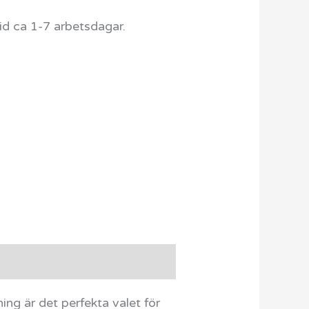
d ca 1-7 arbetsdagar.
ng är det perfekta valet för