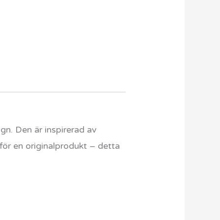
gn. Den är inspirerad av
 för en originalprodukt – detta