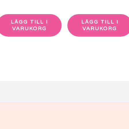
LÄGG TILL I
LÄGG TILL I
VARUKORG
VARUKORG