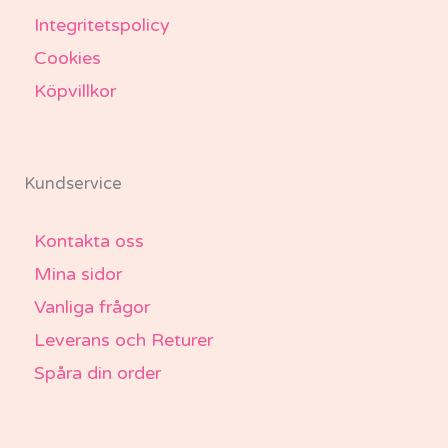
Integritetspolicy
Cookies
Köpvillkor
Kundservice
Kontakta oss
Mina sidor
Vanliga frågor
Leverans och Returer
Spåra din order