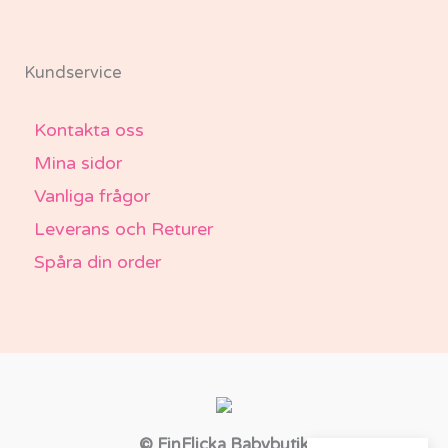
Kundservice
Kontakta oss
Mina sidor
Vanliga frågor
Leverans och Returer
Spåra din order
© FinFlicka Babybutik