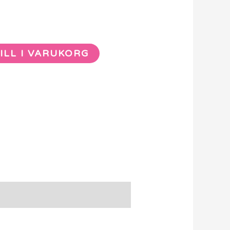
ILL I VARUKORG