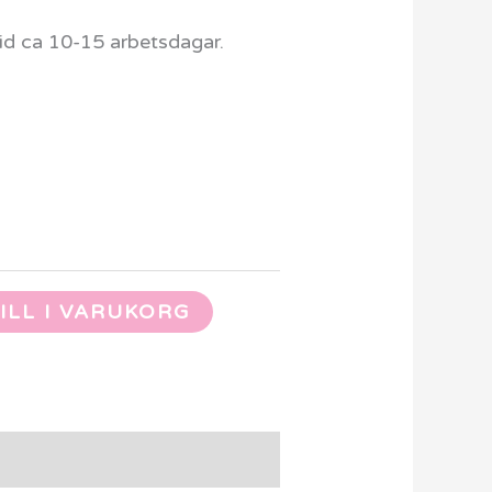
id ca 10-15 arbetsdagar.
ILL I VARUKORG