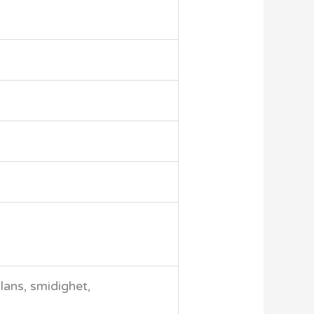
lans, smidighet,