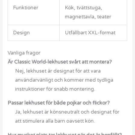
Funktioner
Kök, tvättstuga,
magnettavla, teater
Design
Utfällbart XXL-format
Vanliga fragor
Är Classic World-lekhuset svårt att montera?
Nej, lekhuset är designat för att vara
användarvänligt och kommer med tydliga
instruktioner för snabb montering.
Passar lekhuset för både pojkar och flickor?
Ja, lekhuset är könsneutralt och designat för
att stimulera alla barn oavsett kön.