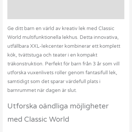
Recensioner (0)
Ge ditt barn en värld av kreativ lek med Classic
World multifunktionella lekhus. Detta innovativa,
utfällbara XXL-lekcenter kombinerar ett komplett
kök, tvättstuga och teater i en kompakt
träkonstruktion. Perfekt för barn från 3 år som vill
utforska vuxenlivets roller genom fantasifull lek,
samtidigt som det sparar värdefull plats i
barnrummet när dagen är slut.
Utforska oändliga möjligheter
med Classic World