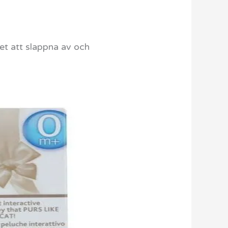
net att slappna av och