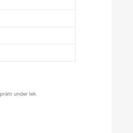
prätt under lek.