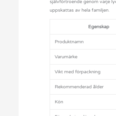
självförtroende genom varje ly
uppskattas av hela familjen.
Egenskap
Produktnamn
Varumärke
Vikt med förpackning
Rekommenderad ålder
Kön