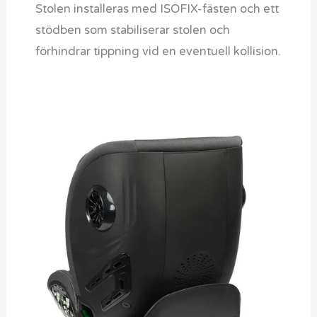
Stolen installeras med ISOFIX-fästen och ett
stödben som stabiliserar stolen och
förhindrar tippning vid en eventuell kollision.