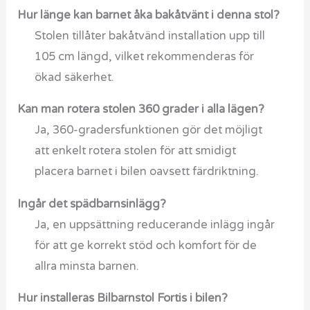
Hur länge kan barnet åka bakåtvänt i denna stol?
Stolen tillåter bakåtvänd installation upp till
105 cm längd, vilket rekommenderas för
ökad säkerhet.
Kan man rotera stolen 360 grader i alla lägen?
Ja, 360-gradersfunktionen gör det möjligt
att enkelt rotera stolen för att smidigt
placera barnet i bilen oavsett färdriktning.
Ingår det spädbarnsinlägg?
Ja, en uppsättning reducerande inlägg ingår
för att ge korrekt stöd och komfort för de
allra minsta barnen.
Hur installeras Bilbarnstol Fortis i bilen?