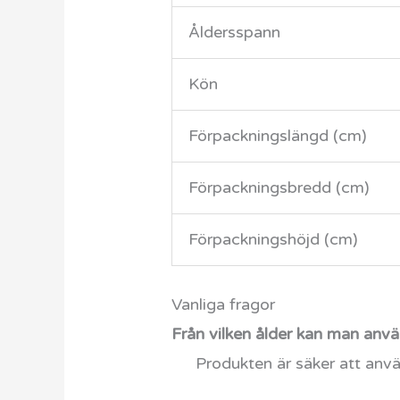
Åldersspann
Kön
Förpackningslängd (cm)
Förpackningsbredd (cm)
Förpackningshöjd (cm)
Vanliga fragor
Från vilken ålder kan man anv
Produkten är säker att anvä