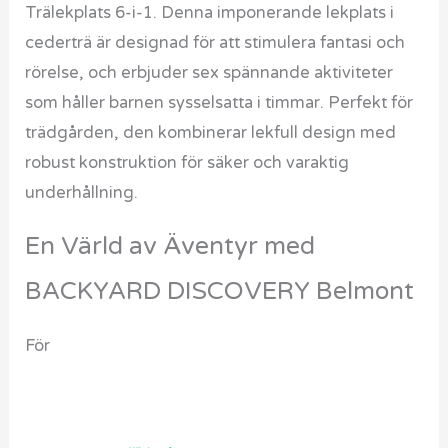
Trälekplats 6-i-1. Denna imponerande lekplats i
cederträ är designad för att stimulera fantasi och
rörelse, och erbjuder sex spännande aktiviteter
som håller barnen sysselsatta i timmar. Perfekt för
trädgården, den kombinerar lekfull design med
robust konstruktion för säker och varaktig
underhållning.
En Värld av Äventyr med
BACKYARD DISCOVERY Belmont
För