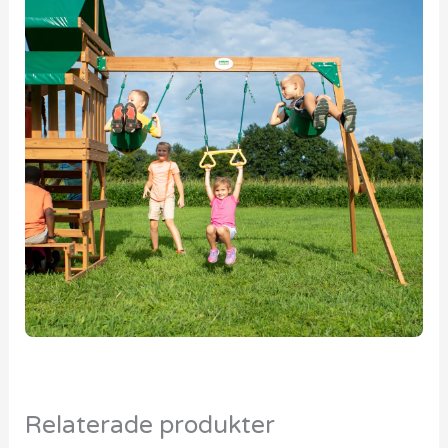
Relaterade produkter