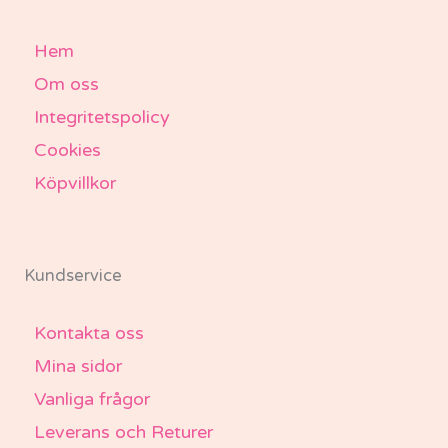
Hem
Om oss
Integritetspolicy
Cookies
Köpvillkor
Kundservice
Kontakta oss
Mina sidor
Vanliga frågor
Leverans och Returer