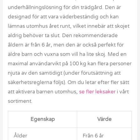
underhållningslösning för din trädgård. Den är
designad för att vara väderbeständig och kan
lämnas utomhus året runt, vilket innebär att skojet
aldrig behöver ta slut. Den rekommenderade
åldern är från 6 år, men den är också perfekt för
äldre barn och vuxna som vill ha lite skoj. Med en
maximal användarvikt på 100 kg kan flera personer
njuta av den samtidigt (under förutsättning att
säkerhetsreglerna följs). Om du letar efter fler sätt
att aktivera barnen utomhus,
se fler leksaker
i vårt
sortiment.
Egenskap
Värde
Ålder
Från 6 år