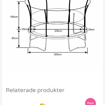
Relaterade produkter
Rea!