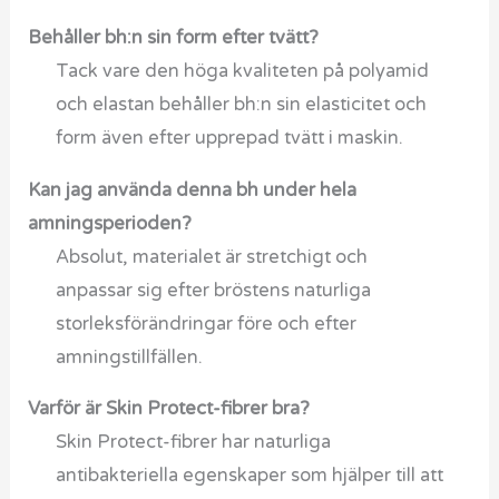
Behåller bh:n sin form efter tvätt?
Tack vare den höga kvaliteten på polyamid
och elastan behåller bh:n sin elasticitet och
form även efter upprepad tvätt i maskin.
Kan jag använda denna bh under hela
amningsperioden?
Absolut, materialet är stretchigt och
anpassar sig efter bröstens naturliga
storleksförändringar före och efter
amningstillfällen.
Varför är Skin Protect-fibrer bra?
Skin Protect-fibrer har naturliga
antibakteriella egenskaper som hjälper till att