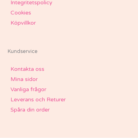
Integritetspolicy
Cookies
Köpvillkor
Kundservice
Kontakta oss
Mina sidor
Vanliga frågor
Leverans och Returer
Spåra din order