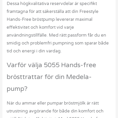
Dessa högkvalitativa reservdelar är specifikt
framtagna för att säkerställa att din Freestyle
Hands-Free bröstpump levererar maximal
effektivitet och komfort vid varje
användningstillfälle. Med rätt passform får du en
smidig och problemfri pumpning som sparar både
tid och energi i din vardag.
Varför välja 5055 Hands-free
brösttrattar för din Medela-
pump?
När du ammar eller pumpar bröstmjölk är rätt
utrustning avgörande för både din komfort och