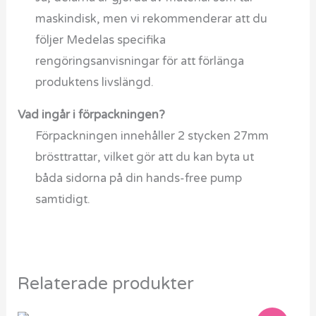
maskindisk, men vi rekommenderar att du
följer Medelas specifika
rengöringsanvisningar för att förlänga
produktens livslängd.
Vad ingår i förpackningen?
Förpackningen innehåller 2 stycken 27mm
brösttrattar, vilket gör att du kan byta ut
båda sidorna på din hands-free pump
samtidigt.
Relaterade produkter