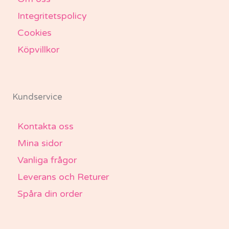
Integritetspolicy
Cookies
Köpvillkor
Kundservice
Kontakta oss
Mina sidor
Vanliga frågor
Leverans och Returer
Spåra din order