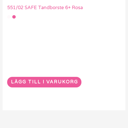
551/02 SAFE Tandborste 6+ Rosa
LÄGG TILL I VARUKORG