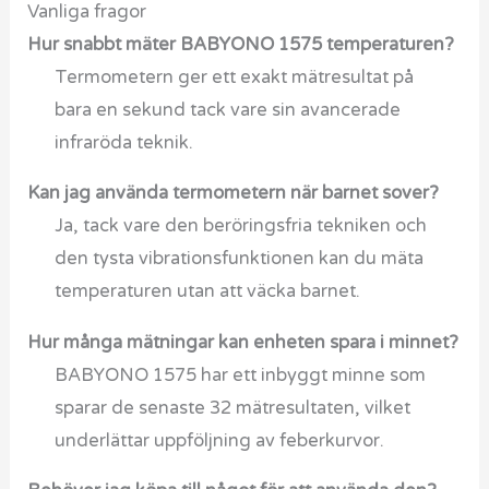
Vanliga fragor
Hur snabbt mäter BABYONO 1575 temperaturen?
Termometern ger ett exakt mätresultat på
bara en sekund tack vare sin avancerade
infraröda teknik.
Kan jag använda termometern när barnet sover?
Ja, tack vare den beröringsfria tekniken och
den tysta vibrationsfunktionen kan du mäta
temperaturen utan att väcka barnet.
Hur många mätningar kan enheten spara i minnet?
BABYONO 1575 har ett inbyggt minne som
sparar de senaste 32 mätresultaten, vilket
underlättar uppföljning av feberkurvor.