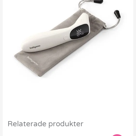
Relaterade produkter