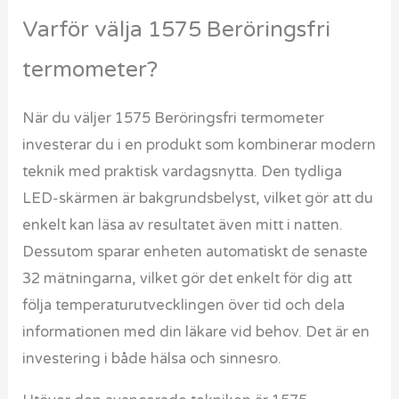
Varför välja 1575 Beröringsfri
termometer?
När du väljer 1575 Beröringsfri termometer
investerar du i en produkt som kombinerar modern
teknik med praktisk vardagsnytta. Den tydliga
LED-skärmen är bakgrundsbelyst, vilket gör att du
enkelt kan läsa av resultatet även mitt i natten.
Dessutom sparar enheten automatiskt de senaste
32 mätningarna, vilket gör det enkelt för dig att
följa temperaturutvecklingen över tid och dela
informationen med din läkare vid behov. Det är en
investering i både hälsa och sinnesro.