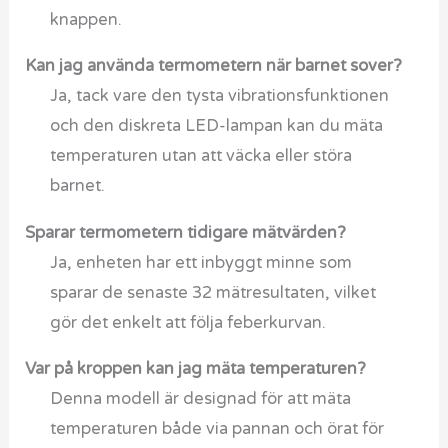
knappen.
Kan jag använda termometern när barnet sover?
Ja, tack vare den tysta vibrationsfunktionen
och den diskreta LED-lampan kan du mäta
temperaturen utan att väcka eller störa
barnet.
Sparar termometern tidigare mätvärden?
Ja, enheten har ett inbyggt minne som
sparar de senaste 32 mätresultaten, vilket
gör det enkelt att följa feberkurvan.
Var på kroppen kan jag mäta temperaturen?
Denna modell är designad för att mäta
temperaturen både via pannan och örat för