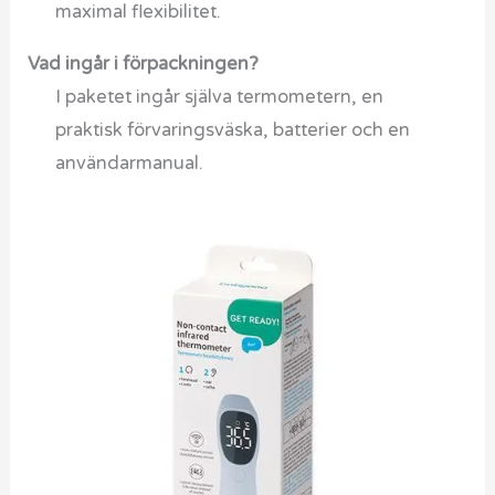
maximal flexibilitet.
Vad ingår i förpackningen?
I paketet ingår själva termometern, en
praktisk förvaringsväska, batterier och en
användarmanual.