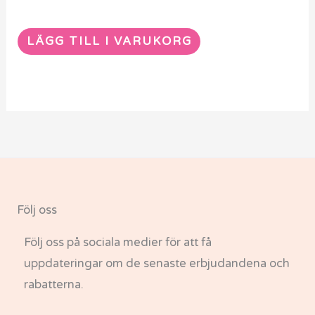
LÄGG TILL I VARUKORG
Följ oss
Följ oss på sociala medier för att få
uppdateringar om de senaste erbjudandena och
rabatterna.