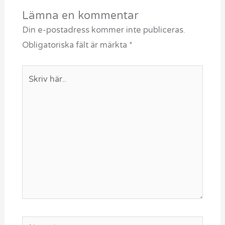
Lämna en kommentar
Din e-postadress kommer inte publiceras.
Obligatoriska fält är märkta
*
Skriv
här..
Namn*