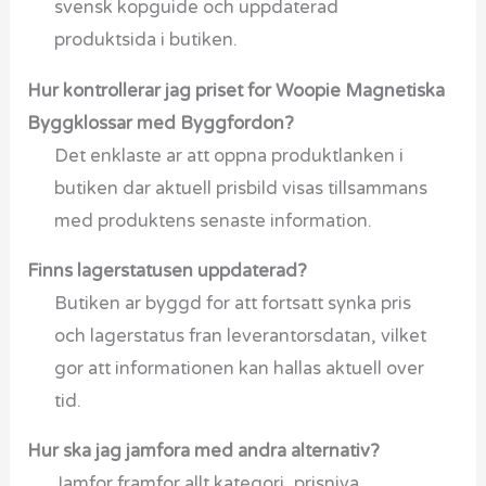
svensk kopguide och uppdaterad
produktsida i butiken.
Hur kontrollerar jag priset for Woopie Magnetiska
Byggklossar med Byggfordon?
Det enklaste ar att oppna produktlanken i
butiken dar aktuell prisbild visas tillsammans
med produktens senaste information.
Finns lagerstatusen uppdaterad?
Butiken ar byggd for att fortsatt synka pris
och lagerstatus fran leverantorsdatan, vilket
gor att informationen kan hallas aktuell over
tid.
Hur ska jag jamfora med andra alternativ?
Jamfor framfor allt kategori, prisniva,