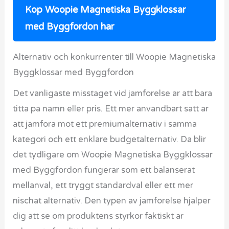
Kop Woopie Magnetiska Byggklossar
med Byggfordon har
Alternativ och konkurrenter till Woopie Magnetiska
Byggklossar med Byggfordon
Det vanligaste misstaget vid jamforelse ar att bara
titta pa namn eller pris. Ett mer anvandbart satt ar
att jamfora mot ett premiumalternativ i samma
kategori och ett enklare budgetalternativ. Da blir
det tydligare om Woopie Magnetiska Byggklossar
med Byggfordon fungerar som ett balanserat
mellanval, ett tryggt standardval eller ett mer
nischat alternativ. Den typen av jamforelse hjalper
dig att se om produktens styrkor faktiskt ar