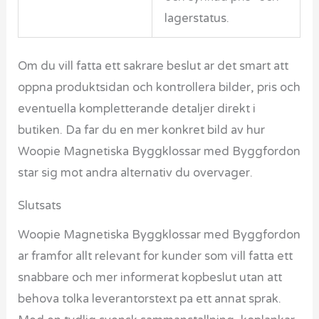
lagerstatus.
Om du vill fatta ett sakrare beslut ar det smart att
oppna produktsidan och kontrollera bilder, pris och
eventuella kompletterande detaljer direkt i
butiken. Da far du en mer konkret bild av hur
Woopie Magnetiska Byggklossar med Byggfordon
star sig mot andra alternativ du overvager.
Slutsats
Woopie Magnetiska Byggklossar med Byggfordon
ar framfor allt relevant for kunder som vill fatta ett
snabbare och mer informerat kopbeslut utan att
behova tolka leverantorstext pa ett annat sprak.