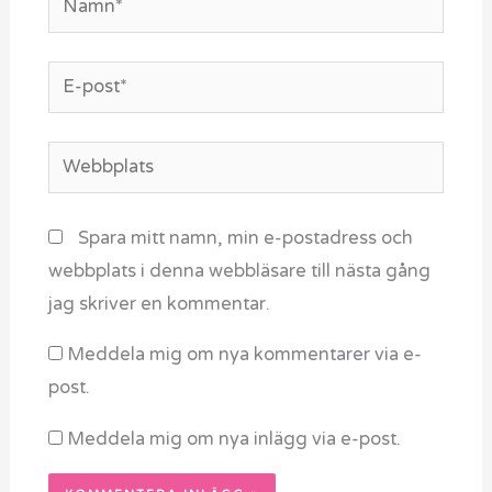
E-
post*
Webbplats
Spara mitt namn, min e-postadress och
webbplats i denna webbläsare till nästa gång
jag skriver en kommentar.
Meddela mig om nya kommentarer via e-
post.
Meddela mig om nya inlägg via e-post.