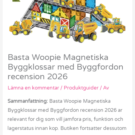
Basta Woopie Magnetiska
Byggklossar med Byggfordon
recension 2026
Lämna en kommentar
/
Produktguider
/ Av
Sammanfattning:
Basta Woopie Magnetiska
Byggklossar med Byggfordon recension 2026 ar
relevant for dig som vill jamfora pris, funktion och
lagerstatus innan kop. Butiken fortsatter dessutom