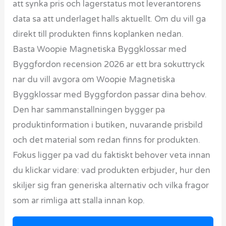
att synka pris och lagerstatus mot leverantorens
data sa att underlaget halls aktuellt. Om du vill ga
direkt till produkten finns koplanken nedan.
Basta Woopie Magnetiska Byggklossar med
Byggfordon recension 2026 ar ett bra sokuttryck
nar du vill avgora om Woopie Magnetiska
Byggklossar med Byggfordon passar dina behov.
Den har sammanstallningen bygger pa
produktinformation i butiken, nuvarande prisbild
och det material som redan finns for produkten.
Fokus ligger pa vad du faktiskt behover veta innan
du klickar vidare: vad produkten erbjuder, hur den
skiljer sig fran generiska alternativ och vilka fragor
som ar rimliga att stalla innan kop.