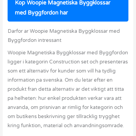
Kop Woopie Magnetiska Byggklossar
med Byggfordon har
Darfor ar Woopie Magnetiska Byggklossar med
Byggfordon intressant
Woopie Magnetiska Byggklossar med Byggfordon
ligger i kategorin Construction set och presenteras
som ett alternativ for kunder som vill ha tydlig
information pa svenska. Om du letar efter en
produkt fran detta alternativ ar det viktigt att titta
pa helheten: hur enkel produkten verkar vara att
anvanda, om prisnivan ar rimlig for kategorin och
om butikens beskrivning ger tillracklig trygghet
kring funktion, material och anvandningsomrade.