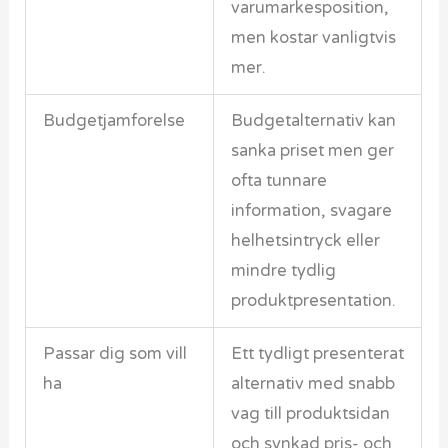
varumarkesposition,
men kostar vanligtvis
mer.
Budgetjamforelse
Budgetalternativ kan
sanka priset men ger
ofta tunnare
information, svagare
helhetsintryck eller
mindre tydlig
produktpresentation.
Passar dig som vill
Ett tydligt presenterat
ha
alternativ med snabb
vag till produktsidan
och synkad pris- och