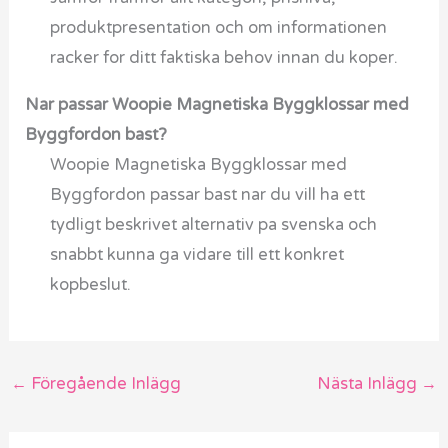
produktpresentation och om informationen
racker for ditt faktiska behov innan du koper.
Nar passar Woopie Magnetiska Byggklossar med
Byggfordon bast?
Woopie Magnetiska Byggklossar med
Byggfordon passar bast nar du vill ha ett
tydligt beskrivet alternativ pa svenska och
snabbt kunna ga vidare till ett konkret
kopbeslut.
←
Föregående Inlägg
Nästa Inlägg
→