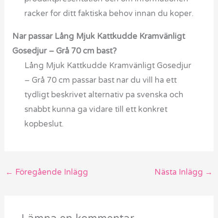
racker for ditt faktiska behov innan du koper.
Nar passar Lång Mjuk Kattkudde Kramvänligt
Gosedjur – Grå 70 cm bast?
Lång Mjuk Kattkudde Kramvänligt Gosedjur
– Grå 70 cm passar bast nar du vill ha ett
tydligt beskrivet alternativ pa svenska och
snabbt kunna ga vidare till ett konkret
kopbeslut.
←
Föregående Inlägg
Nästa Inlägg
→