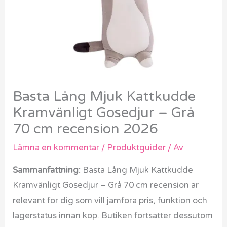
Basta Lång Mjuk Kattkudde
Kramvänligt Gosedjur – Grå
70 cm recension 2026
Lämna en kommentar
/
Produktguider
/ Av
Sammanfattning:
Basta Lång Mjuk Kattkudde
Kramvänligt Gosedjur – Grå 70 cm recension ar
relevant for dig som vill jamfora pris, funktion och
lagerstatus innan kop. Butiken fortsatter dessutom