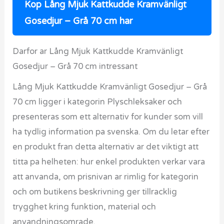
Kop Lång Mjuk Kattkudde Kramvänligt
Gosedjur – Grå 70 cm har
Darfor ar Lång Mjuk Kattkudde Kramvänligt
Gosedjur – Grå 70 cm intressant
Lång Mjuk Kattkudde Kramvänligt Gosedjur – Grå
70 cm ligger i kategorin Plyschleksaker och
presenteras som ett alternativ for kunder som vill
ha tydlig information pa svenska. Om du letar efter
en produkt fran detta alternativ ar det viktigt att
titta pa helheten: hur enkel produkten verkar vara
att anvanda, om prisnivan ar rimlig for kategorin
och om butikens beskrivning ger tillracklig
trygghet kring funktion, material och
anvandningsomrade.