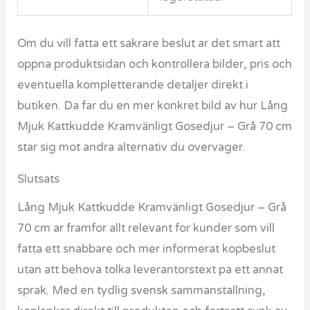
Om du vill fatta ett sakrare beslut ar det smart att
oppna produktsidan och kontrollera bilder, pris och
eventuella kompletterande detaljer direkt i
butiken. Da far du en mer konkret bild av hur Lång
Mjuk Kattkudde Kramvänligt Gosedjur – Grå 70 cm
star sig mot andra alternativ du overvager.
Slutsats
Lång Mjuk Kattkudde Kramvänligt Gosedjur – Grå
70 cm ar framfor allt relevant for kunder som vill
fatta ett snabbare och mer informerat kopbeslut
utan att behova tolka leverantorstext pa ett annat
sprak. Med en tydlig svensk sammanstallning,