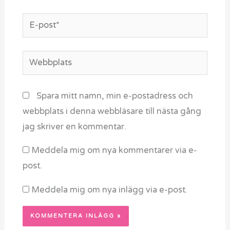
E-
post*
Webbplats
Spara mitt namn, min e-postadress och
webbplats i denna webbläsare till nästa gång
jag skriver en kommentar.
Meddela mig om nya kommentarer via e-
post.
Meddela mig om nya inlägg via e-post.