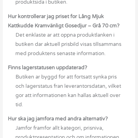
produktsida i butiken.
Hur kontrollerar jag priset for Lång Mjuk
Kattkudde Kramvänligt Gosedjur – Grå 70 cm?
Det enklaste ar att oppna produktlanken i
butiken dar aktuell prisbild visas tillsammans
med produktens senaste information.
Finns lagerstatusen uppdaterad?
Butiken ar byggd for att fortsatt synka pris
och lagerstatus fran leverantorsdatan, vilket
gor att informationen kan hallas aktuell over
tid.
Hur ska jag jamfora med andra alternativ?
Jamfor framfor allt kategori, prisniva,
produktpresentation och om informationen