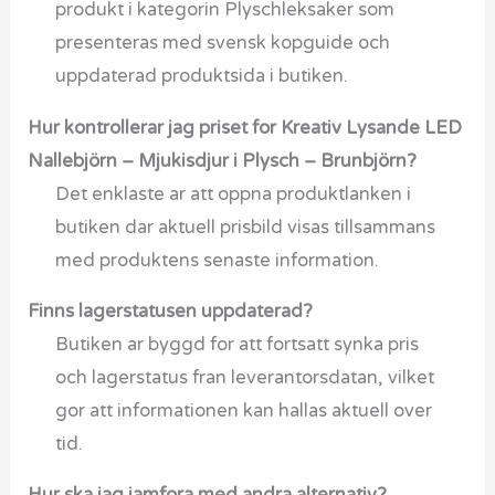
produkt i kategorin Plyschleksaker som
presenteras med svensk kopguide och
uppdaterad produktsida i butiken.
Hur kontrollerar jag priset for Kreativ Lysande LED
Nallebjörn – Mjukisdjur i Plysch – Brunbjörn?
Det enklaste ar att oppna produktlanken i
butiken dar aktuell prisbild visas tillsammans
med produktens senaste information.
Finns lagerstatusen uppdaterad?
Butiken ar byggd for att fortsatt synka pris
och lagerstatus fran leverantorsdatan, vilket
gor att informationen kan hallas aktuell over
tid.