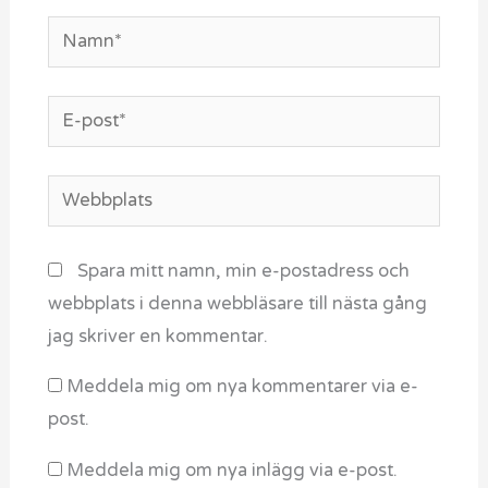
Namn*
E-
post*
Webbplats
Spara mitt namn, min e-postadress och
webbplats i denna webbläsare till nästa gång
jag skriver en kommentar.
Meddela mig om nya kommentarer via e-
post.
Meddela mig om nya inlägg via e-post.