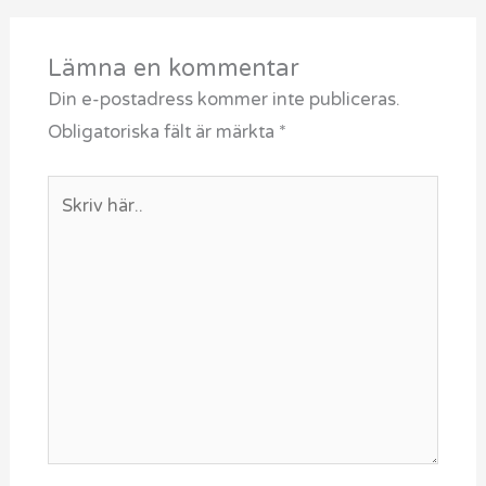
Lämna en kommentar
Din e-postadress kommer inte publiceras.
Obligatoriska fält är märkta
*
Skriv
här..