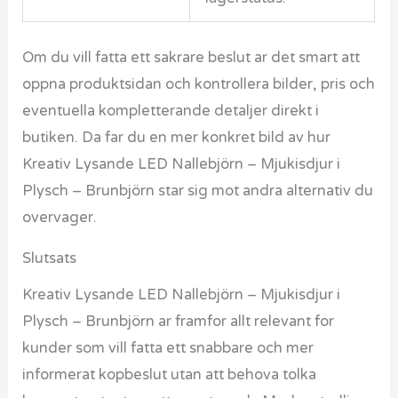
Om du vill fatta ett sakrare beslut ar det smart att
oppna produktsidan och kontrollera bilder, pris och
eventuella kompletterande detaljer direkt i
butiken. Da far du en mer konkret bild av hur
Kreativ Lysande LED Nallebjörn – Mjukisdjur i
Plysch – Brunbjörn star sig mot andra alternativ du
overvager.
Slutsats
Kreativ Lysande LED Nallebjörn – Mjukisdjur i
Plysch – Brunbjörn ar framfor allt relevant for
kunder som vill fatta ett snabbare och mer
informerat kopbeslut utan att behova tolka