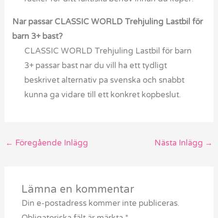
Nar passar CLASSIC WORLD Trehjuling Lastbil för
barn 3+ bast?
CLASSIC WORLD Trehjuling Lastbil för barn
3+ passar bast nar du vill ha ett tydligt
beskrivet alternativ pa svenska och snabbt
kunna ga vidare till ett konkret kopbeslut.
←
Föregående Inlägg
Nästa Inlägg
→
Lämna en kommentar
Din e-postadress kommer inte publiceras.