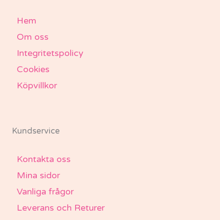
Hem
Om oss
Integritetspolicy
Cookies
Köpvillkor
Kundservice
Kontakta oss
Mina sidor
Vanliga frågor
Leverans och Returer