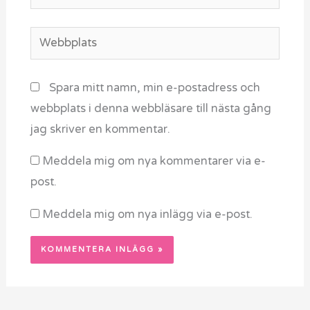
post*
Webbplats
Spara mitt namn, min e-postadress och
webbplats i denna webbläsare till nästa gång
jag skriver en kommentar.
Meddela mig om nya kommentarer via e-
post.
Meddela mig om nya inlägg via e-post.