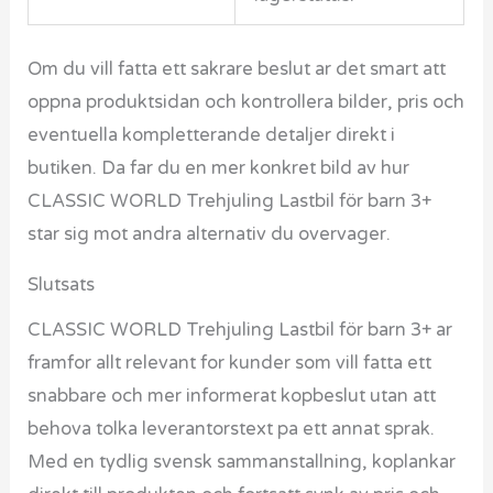
Om du vill fatta ett sakrare beslut ar det smart att
oppna produktsidan och kontrollera bilder, pris och
eventuella kompletterande detaljer direkt i
butiken. Da far du en mer konkret bild av hur
CLASSIC WORLD Trehjuling Lastbil för barn 3+
star sig mot andra alternativ du overvager.
Slutsats
CLASSIC WORLD Trehjuling Lastbil för barn 3+ ar
framfor allt relevant for kunder som vill fatta ett
snabbare och mer informerat kopbeslut utan att
behova tolka leverantorstext pa ett annat sprak.
Med en tydlig svensk sammanstallning, koplankar