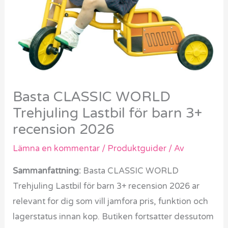
Basta CLASSIC WORLD
Trehjuling Lastbil för barn 3+
recension 2026
Lämna en kommentar
/
Produktguider
/ Av
Sammanfattning:
Basta CLASSIC WORLD
Trehjuling Lastbil för barn 3+ recension 2026 ar
relevant for dig som vill jamfora pris, funktion och
lagerstatus innan kop. Butiken fortsatter dessutom