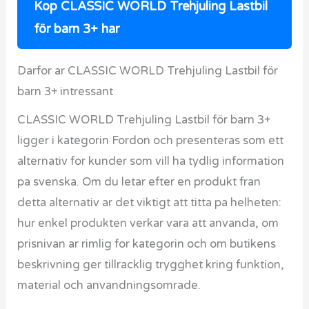
Kop CLASSIC WORLD Trehjuling Lastbil
för barn 3+ har
Darfor ar CLASSIC WORLD Trehjuling Lastbil för
barn 3+ intressant
CLASSIC WORLD Trehjuling Lastbil för barn 3+
ligger i kategorin Fordon och presenteras som ett
alternativ for kunder som vill ha tydlig information
pa svenska. Om du letar efter en produkt fran
detta alternativ ar det viktigt att titta pa helheten:
hur enkel produkten verkar vara att anvanda, om
prisnivan ar rimlig for kategorin och om butikens
beskrivning ger tillracklig trygghet kring funktion,
material och anvandningsomrade.