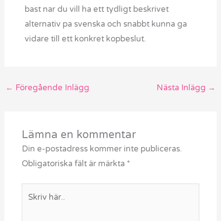
bast nar du vill ha ett tydligt beskrivet
alternativ pa svenska och snabbt kunna ga
vidare till ett konkret kopbeslut.
←
Föregående Inlägg
Nästa Inlägg
→
Lämna en kommentar
Din e-postadress kommer inte publiceras.
Obligatoriska fält är märkta
*
Skriv
här..