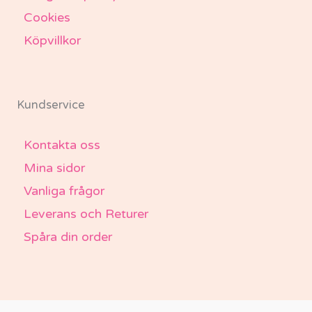
Cookies
Köpvillkor
Kundservice
Kontakta oss
Mina sidor
Vanliga frågor
Leverans och Returer
Spåra din order