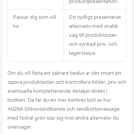
produktpresentation.
Passar dig som vill
Ett tydligt presenterat
ha
alternativ med snabb
vag till produktsidan
och synkad pris- och
lagerstatus.
Om du vill fatta ett sakrare beslut ar det smart att
oppna produktsidan och kontrollera bilder, pris och
eventuella kompletterande detaljer direkt i
butiken. Da far du en mer konkret bild av hur
A0264 Silikontandborste och tandköttsmassage
med fodral grön star sig mot andra alternativ du
overvager.