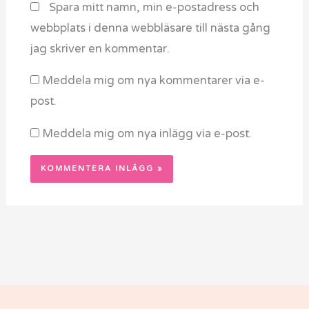
Spara mitt namn, min e-postadress och
webbplats i denna webbläsare till nästa gång
jag skriver en kommentar.
Meddela mig om nya kommentarer via e-
post.
Meddela mig om nya inlägg via e-post.