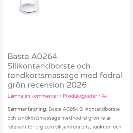
Basta A0264
Silikontandborste och
tandköttsmassage med fodral
grön recension 2026
Lämna en kommentar
/
Produktguider
/ Av
Sammanfattning:
Basta A0264 Silikontandborste
och tandköttsmassage med fodral grön re ar
relevant for dig som vill jamfora pris, funktion och