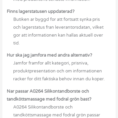
Finns lagerstatusen uppdaterad?
Butiken ar byggd for att fortsatt synka pris
och lagerstatus fran leverantorsdatan, vilket
gor att informationen kan hallas aktuell over
tid.
Hur ska jag jamfora med andra alternativ?
Jamfor framfor allt kategori, prisniva,
produktpresentation och om informationen
racker for ditt faktiska behov innan du koper.
Nar passar A0264 Silikontandborste och
tandköttsmassage med fodral grön bast?
A0264 Silikontandborste och
tandköttsmassage med fodral grön passar