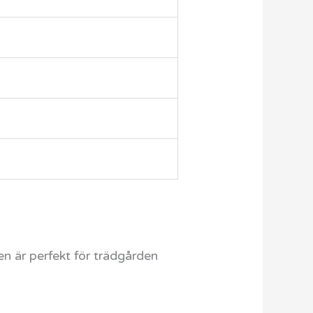
n är perfekt för trädgården