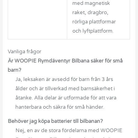
med magnetisk
raket, dragbro,
rörliga plattformar
och lyftplattform.
Vanliga frågor
Är WOOPIE Rymdäventyr Bilbana säker för små
barn?
Ja, leksaken är avsedd för barn från 3 års
ålder och är tillverkad med barnsäkerhet i
åtanke. Alla delar är utformade för att vara
hanterbara och säkra för små händer.
Behöver jag köpa batterier till bilbanan?
Nej, en av de stora fördelarna med WOOPIE