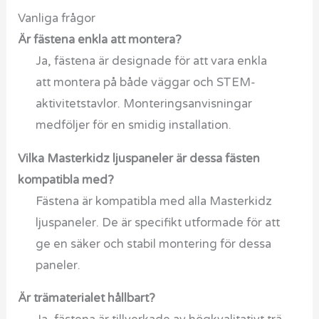
Vanliga frågor
Är fästena enkla att montera?
Ja, fästena är designade för att vara enkla
att montera på både väggar och STEM-
aktivitetstavlor. Monteringsanvisningar
medföljer för en smidig installation.
Vilka Masterkidz ljuspaneler är dessa fästen
kompatibla med?
Fästena är kompatibla med alla Masterkidz
ljuspaneler. De är specifikt utformade för att
ge en säker och stabil montering för dessa
paneler.
Är trämaterialet hållbart?