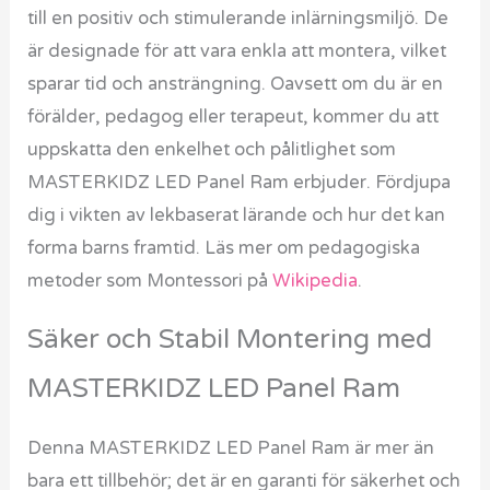
till en positiv och stimulerande inlärningsmiljö. De
är designade för att vara enkla att montera, vilket
sparar tid och ansträngning. Oavsett om du är en
förälder, pedagog eller terapeut, kommer du att
uppskatta den enkelhet och pålitlighet som
MASTERKIDZ LED Panel Ram erbjuder. Fördjupa
dig i vikten av lekbaserat lärande och hur det kan
forma barns framtid. Läs mer om pedagogiska
metoder som Montessori på
Wikipedia
.
Säker och Stabil Montering med
MASTERKIDZ LED Panel Ram
Denna MASTERKIDZ LED Panel Ram är mer än
bara ett tillbehör; det är en garanti för säkerhet och