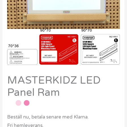
MASTERKIDZ LED
Panel Ram
Beställ nu, betala senare med Klarna.
Fri hemleverans.