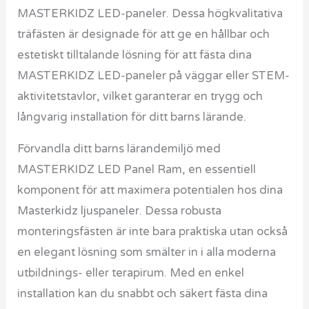
MASTERKIDZ LED-paneler. Dessa högkvalitativa
träfästen är designade för att ge en hållbar och
estetiskt tilltalande lösning för att fästa dina
MASTERKIDZ LED-paneler på väggar eller STEM-
aktivitetstavlor, vilket garanterar en trygg och
långvarig installation för ditt barns lärande.
Förvandla ditt barns lärandemiljö med
MASTERKIDZ LED Panel Ram, en essentiell
komponent för att maximera potentialen hos dina
Masterkidz ljuspaneler. Dessa robusta
monteringsfästen är inte bara praktiska utan också
en elegant lösning som smälter in i alla moderna
utbildnings- eller terapirum. Med en enkel
installation kan du snabbt och säkert fästa dina