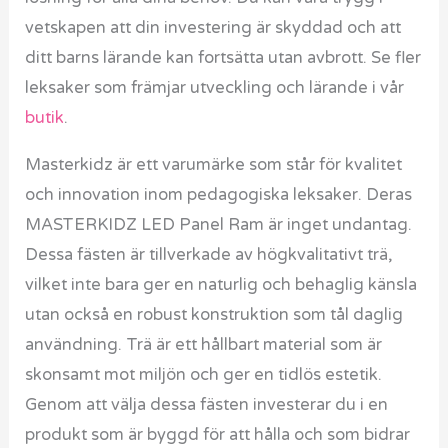
vetskapen att din investering är skyddad och att
ditt barns lärande kan fortsätta utan avbrott. Se fler
leksaker som främjar utveckling och lärande i vår
butik
.
Masterkidz är ett varumärke som står för kvalitet
och innovation inom pedagogiska leksaker. Deras
MASTERKIDZ LED Panel Ram är inget undantag.
Dessa fästen är tillverkade av högkvalitativt trä,
vilket inte bara ger en naturlig och behaglig känsla
utan också en robust konstruktion som tål daglig
användning. Trä är ett hållbart material som är
skonsamt mot miljön och ger en tidlös estetik.
Genom att välja dessa fästen investerar du i en
produkt som är byggd för att hålla och som bidrar